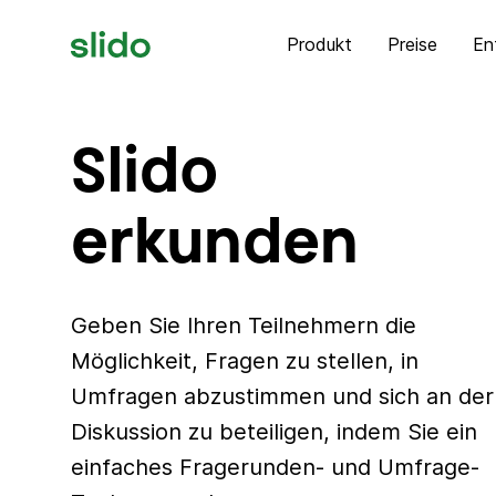
Produkt
Preise
En
Slido
erkunden
Geben Sie Ihren Teilnehmern die
Möglichkeit, Fragen zu stellen, in
Umfragen abzustimmen und sich an der
Diskussion zu beteiligen, indem Sie ein
einfaches Fragerunden- und Umfrage-