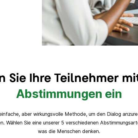
n Sie Ihre Teilnehmer mi
Abstimmungen ein
einfache, aber wirkungsvolle Methode, um den Dialog anzure
n.
Wählen Sie eine unserer 5 verschiedenen Abstimmungsarte
was die Menschen denken.