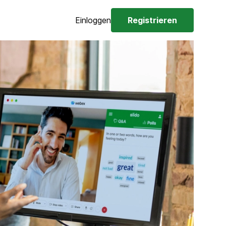
Einloggen
Registrieren