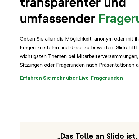
transparenter und
Frager
umfassender
Geben Sie allen die Möglichkeit, anonym oder mit 
Fragen zu stellen und diese zu bewerten. Slido hilft
wichtigsten Themen bei Mitarbeiterversammlungen
Sitzungen oder Fragerunden nach Präsentationen au
Erfahren Sie mehr über Live-Fragerunden
Das Tolle an Slido is