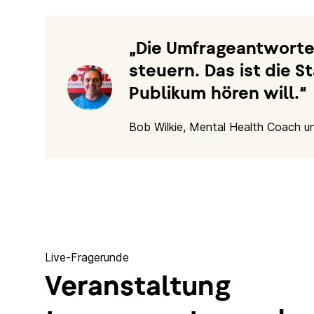
Die Umfrageantworte
steuern. Das ist die 
Publikum hören will.
Bob Wilkie, Mental Health Coach u
Live-Fragerunde
Veranstaltung