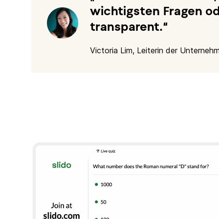
wichtigsten Fragen od
transparent.
Victoria Lim, Leiterin der Untern