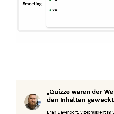
Quizze waren der We
den Inhalten geweckt 
Brian Davenport, Vizepräsident im 