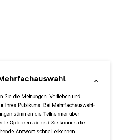
Mehrfachauswahl
 Sie die Meinungen, Vorlieben und
e Ihres Publikums. Bei Mehrfachauswahl-
ngen stimmen die Teilnehmer über
erte Optionen ab, und Sie können die
chende Antwort schnell erkennen.