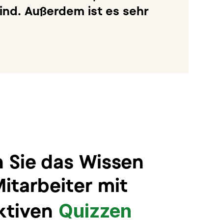
ind. Außerdem ist es sehr
 Sie das Wissen
Mitarbeiter mit
Quizzen
ktiven