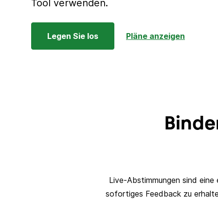
Tool verwenden.
Legen Sie los
Pläne anzeigen
Binde
Live-Abstimmungen sind eine 
sofortiges Feedback zu erhalte