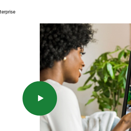
terprise