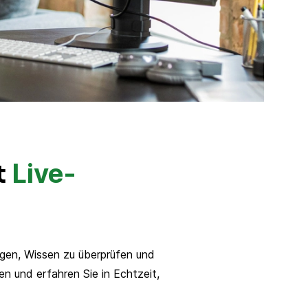
Live-
t
gen, Wissen zu überprüfen und
n und erfahren Sie in Echtzeit,