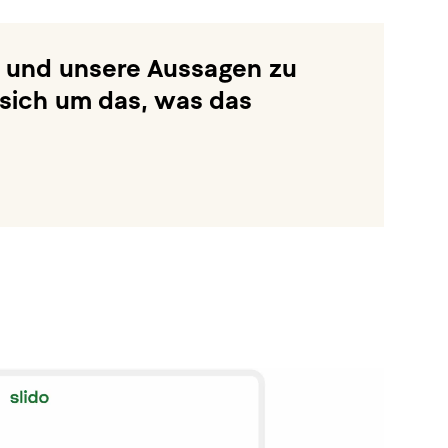
e und unsere Aussagen zu
 sich um das, was das