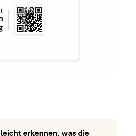
n leicht erkennen, was die